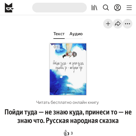
Текст
Аудио
Читать бесплатно онлайн книгу
Пойди туда — не знаю куда, принеси то — не
знаю что. Русская народная сказка
👍
3