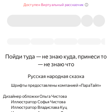
Доступен Виртуальный рассказчик
Пойди туда — не знаю куда, принеси то
— не знаю что
Русская народная сказка
Шрифты предоставлены компанией «ПараТайп»
Дизайнер обложки Ольга Чистова
Иллюстратор Софья Чистова
Иллюстратор Владислава Куц