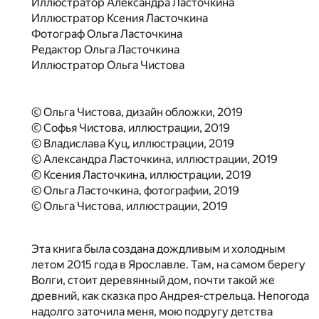
Иллюстратор Александра Ласточкина
Иллюстратор Ксения Ласточкина
Фотограф Ольга Ласточкина
Редактор Ольга Ласточкина
Иллюстратор Ольга Чистова
© Ольга Чистова, дизайн обложки, 2019
© Софья Чистова, иллюстрации, 2019
© Владислава Куц, иллюстрации, 2019
© Александра Ласточкина, иллюстрации, 2019
© Ксения Ласточкина, иллюстрации, 2019
© Ольга Ласточкина, фотографии, 2019
© Ольга Чистова, иллюстрации, 2019
Эта книга была создана дождливым и холодным
летом 2015 года в Ярославле. Там, на самом берегу
Волги, стоит деревянный дом, почти такой же
древний, как сказка про Андрея-стрельца. Непогода
надолго заточила меня, мою подругу детства