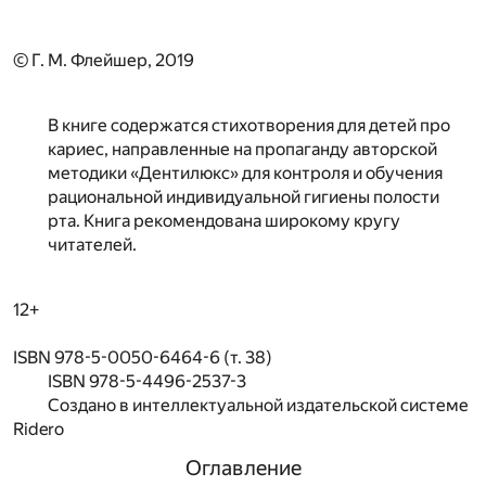
© Г. М. Флейшер, 2019
В книге содержатся стихотворения для детей про
кариес, направленные на пропаганду авторской
методики «Дентилюкс» для контроля и обучения
рациональной индивидуальной гигиены полости
рта. Книга рекомендована широкому кругу
читателей.
12+
ISBN 978-5-0050-6464-6 (т. 38)
ISBN 978-5-4496-2537-3
Создано в интеллектуальной издательской системе
Ridero
Оглавление