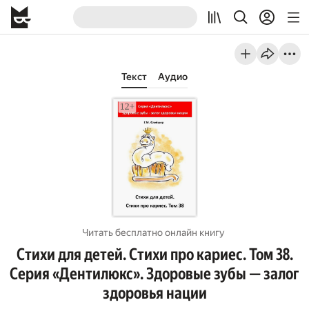
Текст
Аудио
Читать бесплатно онлайн книгу
Стихи для детей. Стихи про кариес. Том 38.
Серия «Дентилюкс». Здоровые зубы — залог
здоровья нации