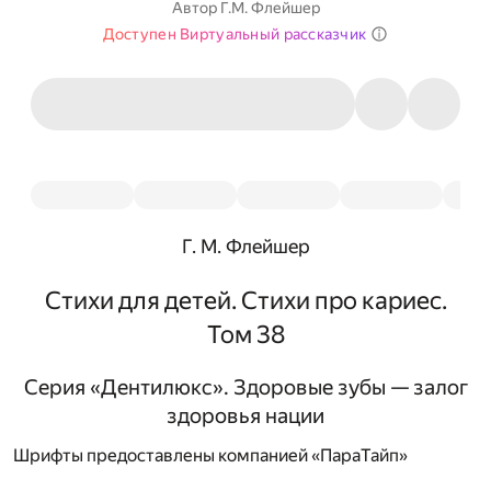
Автор
Г.М. Флейшер
Доступен Виртуальный рассказчик
Г. М. Флейшер
Стихи для детей. Стихи про кариес.
Том 38
Серия «Дентилюкс». Здоровые зубы — залог
здоровья нации
Шрифты предоставлены компанией «ПараТайп»