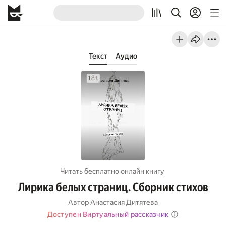
Текст
Аудио
Читать бесплатно онлайн книгу
Лирика белых страниц. Сборник стихов
Автор
Анастасия Дитятева
Доступен Виртуальный рассказчик