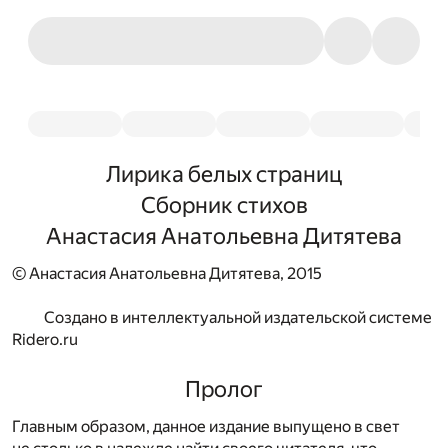
Лирика белых страниц
Сборник стихов
Анастасия Анатольевна Дитятева
© Анастасия Анатольевна Дитятева, 2015
Создано в интеллектуальной издательской системе
Ridero.ru
Пролог
Главным образом, данное издание выпущено в свет