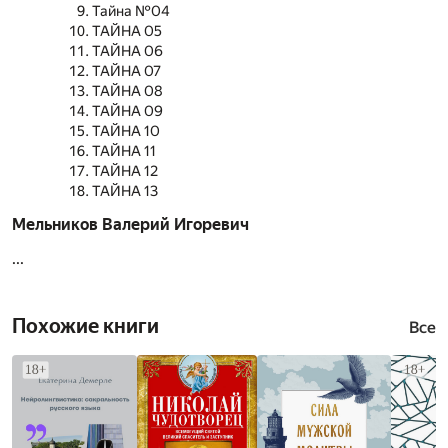
Тайна №04
ТАЙНА 05
ТАЙНА 06
ТАЙНА 07
ТАЙНА 08
ТАЙНА 09
ТАЙНА 10
ТАЙНА 11
ТАЙНА 12
ТАЙНА 13
Мельников Валерий Игоревич
...
Похожие книги
Все