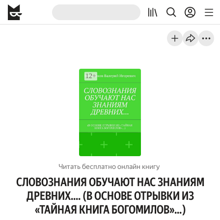
Читать бесплатно онлайн книгу
СЛОВОЗНАНИЯ ОБУЧАЮТ НАС ЗНАНИЯМ
ДРЕВНИХ.... (В ОСНОВЕ ОТРЫВКИ ИЗ
«ТАЙНАЯ КНИГА БОГОМИЛОВ»…)