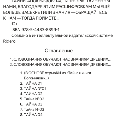
ТАЙНЫ АПОКРИФОВ ЧАСТИЧНО РАСТАЙНЕННЫ
НАМИ, БЛАГОДАРЯ ЭТИМ РАСШИФРОВКАМ МЫ ЕЩЁ
БОЛЬШЕ ЗАСЕКРЕТИЛИ ЗНАНИЯ — ОБРАЩАЙТЕСЬ
К НАМ — ТОГДА ПОЙМЁТЕ…
12+
ISBN 978-5-4483-8399-1
Создано в интеллектуальной издательской системе
Ridero
Оглавление
СЛОВОЗНАНИЯ ОБУЧАЮТ НАС ЗНАНИЯМ ДРЕВНИХ...
СЛОВОЗНАНИЯ ОБУЧАЮТ НАС ЗНАНИЯМ ДРЕВНИХ…
(В ОСНОВЕ отрывКИ из «Тайная книга
Богомилов»…)
ТАЙНА 01
ТАЙНА №01
ТАЙНА 02
Тайна №02
ТАЙНА 03
Тайна №03
ТАЙНА 04