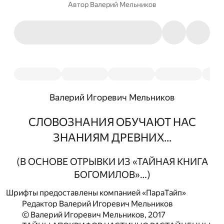
Автор
Валерий Мельников
Валерий Игоревич Мельников
СЛОВОЗНАНИЯ ОБУЧАЮТ НАС
ЗНАНИЯМ ДРЕВНИХ...
(В ОСНОВЕ ОТРЫВКИ ИЗ «ТАЙНАЯ КНИГА
БОГОМИЛОВ»…)
Шрифты предоставлены компанией «ПараТайп»
Редактор Валерий Игоревич Мельников
© Валерий Игоревич Мельников, 2017