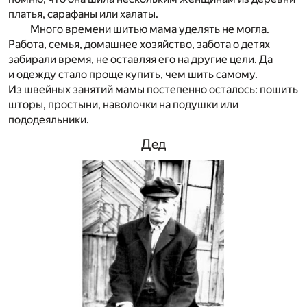
платья, сарафаны или халаты.
Много времени шитью мама уделять не могла.
Работа, семья, домашнее хозяйство, забота о детях
забирали время, не оставляя его на другие цели. Да
и одежду стало проще купить, чем шить самому.
Из швейных занятий мамы постепенно осталось: пошить
шторы, простыни, наволочки на подушки или
пододеяльники.
Дед