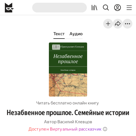
Текст
Аудио
Читать бесплатно онлайн книгу
Незабвенное прошлое. Семейные истории
Автор
Василий Клевцов
Доступен Виртуальный рассказчик