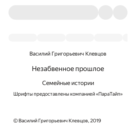
Василий Григорьевич Клевцов
Незабвенное прошлое
Семейные истории
Шрифты предоставлены компанией «ПараТайп»
© Василий Григорьевич Клевцов, 2019