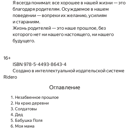
Я всегда понимал: все хорошее в нашей жизни — это
благодаря родителям. Осуждаемое в нашем
поведении — вопреки их желанию, усилиям
и стараниям.
Жизнь родителей — это наше прошлое, без
которого нет ни нашего настоящего, ни нашего
будущего.
16+
ISBN 978-5-4493-8643-4
Создано в интеллектуальной издательской системе
Ridero
Оглавление
Незабвенное прошлое
На краю деревни
Солдатовы
Дед
Бабушка Поля
Моя мама