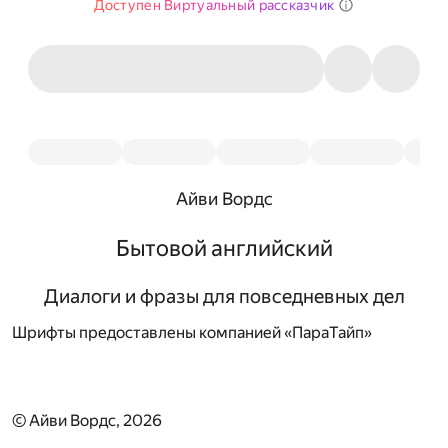
Доступен Виртуальный рассказчик
Айви Вордс
Бытовой английский
Диалоги и фразы для повседневных дел
Шрифты предоставлены компанией «ПараТайп»
© Айви Вордс, 2026