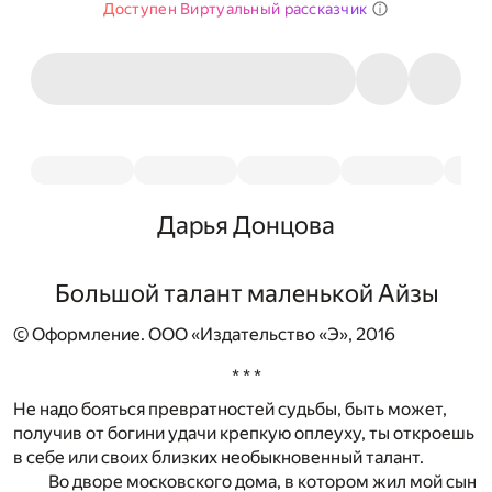
Доступен Виртуальный рассказчик
Дарья Донцова
Большой талант маленькой Айзы
© Оформление. ООО «Издательство «Э», 2016
* * *
Не надо бояться превратностей судьбы, быть может,
получив от богини удачи крепкую оплеуху, ты откроешь
в себе или своих близких необыкновенный талант.
Во дворе московского дома, в котором жил мой сын