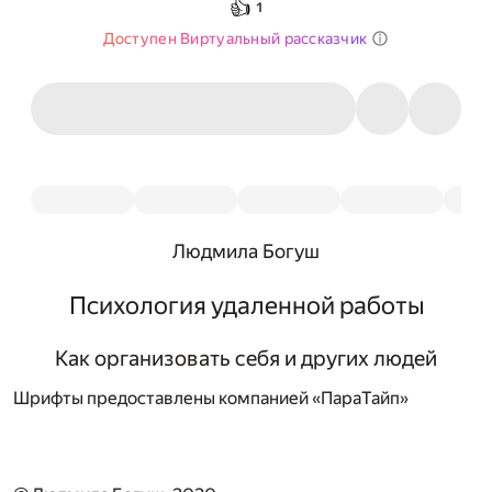
👍
1
Доступен Виртуальный рассказчик
Людмила Богуш
Психология удаленной работы
Как организовать себя и других людей
Шрифты предоставлены компанией «ПараТайп»