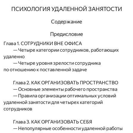
ПСИХОЛОГИЯ УДАЛЕННОЙ ЗАНЯТОСТИ
Содержание
Предисловие
Глава 1. СОТРУДНИКИ ВНЕ ОФИСА
— Четыре категории сотрудников, работающих
удаленно
— Четыре уровня зрелости сотрудника
по отношению к поставленной задаче
Глава 2. КАК ОРГАНИЗОВАТЬ ПРОСТРАНСТВО
— Основные элементы рабочего пространства
— Правила организации оптимальных условий
удаленной занятости для четырех категорий
сотрудников
Глава 3. КАК ОРГАНИЗОВАТЬ СЕБЯ
— Непопулярные особенности удаленной работы