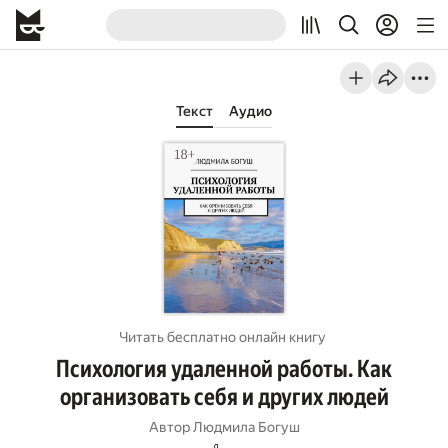
Текст
Аудио
Читать бесплатно онлайн книгу
Психология удаленной работы. Как
организовать себя и других людей
Автор
Людмила Богуш