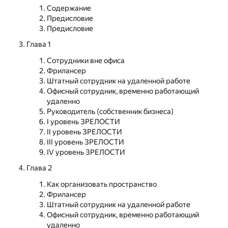
Содержание
Предисловие
Предисловие
Глава 1
Сотрудники вне офиса
Фрилансер
Штатный сотрудник на удаленной работе
Офисный сотрудник, временно работающий
удаленно
Руководитель (собственник бизнеса)
I уровень ЗРЕЛОСТИ
IІ уровень ЗРЕЛОСТИ
IІІ уровень ЗРЕЛОСТИ
IV уровень ЗРЕЛОСТИ
Глава 2
Как организовать пространство
Фрилансер
Штатный сотрудник на удаленной работе
Офисный сотрудник, временно работающий
удаленно