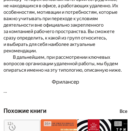
не находящихся в офисе, а работающих удаленно. Их
особенностям, мотивации и потребностям, которые
важно учитывать при переходе к условиям
деятельности вне официально закрепленного
за компанией рабочего пространства. Вы сможете
сразу определить, к какой из групп относитесь,
и выбирать для себя наиболее актуальные
рекомендации.
В дальнейшем, при рассмотрении ключевых
вопросов организации удаленной работы, мы будем
опираться именно на эту типологию, описанную ниже.
Фрилансер
...
Похожие книги
Все