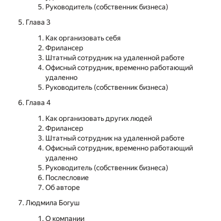
Руководитель (собственник бизнеса)
Глава 3
Как организовать себя
Фрилансер
Штатный сотрудник на удаленной работе
Офисный сотрудник, временно работающий
удаленно
Руководитель (собственник бизнеса)
Глава 4
Как организовать других людей
Фрилансер
Штатный сотрудник на удаленной работе
Офисный сотрудник, временно работающий
удаленно
Руководитель (собственник бизнеса)
Послесловие
Об авторе
Людмила Богуш
О компании