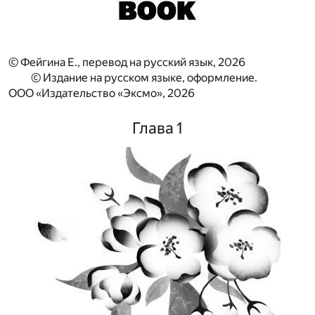
© Фейгина Е., перевод на русский язык, 2026
© Издание на русском языке, оформление.
ООО «Издательство «Эксмо», 2026
Глава 1