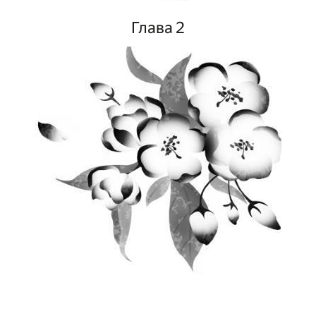
Глава 2