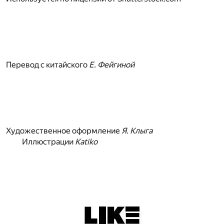
Перевод с китайского
Е. Фейгиной
Художественное оформление
Я. Клыга
Иллюстрации
Katiko