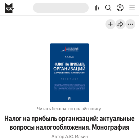
Читать бесплатно онлайн книгу
Налог на прибыль организаций: актуальные
вопросы налогообложения. Монография
Автор
А.Ю. Ильин