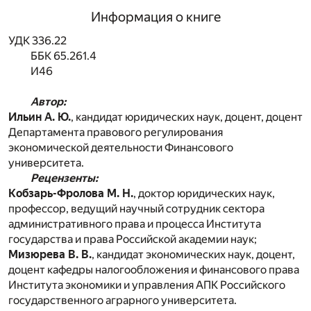
Информация о книге
УДК 336.22
ББК 65.261.4
И46
Автор:
Ильин А. Ю.
, кандидат юридических наук, доцент, доцент
Департамента правового регулирования
экономической деятельности Финансового
университета.
Рецензенты:
Кобзарь-Фролова М. Н.
, доктор юридических наук,
профессор, ведущий научный сотрудник сектора
административного права и процесса Института
государства и права Российской академии наук;
Мизюрева В. В.
, кандидат экономических наук, доцент,
доцент кафедры налогообложения и финансового права
Института экономики и управления АПК Российского
государственного аграрного университета.