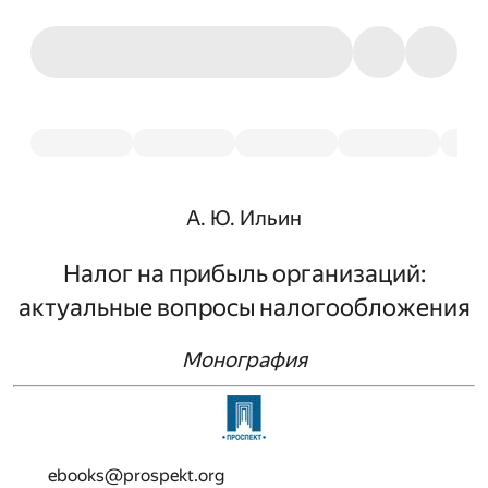
А. Ю. Ильин
Налог на прибыль организаций:
актуальные вопросы налогообложения
Монография
ebooks@prospekt.org