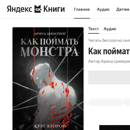
Главное
Аудио
Детям
Текст
Аудио
Читать бесплатно онл
Как поймат
Автор
Арина Цимери