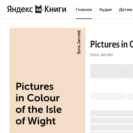
Главное
Аудио
Детям
Pictures in 
Sons Jarrold