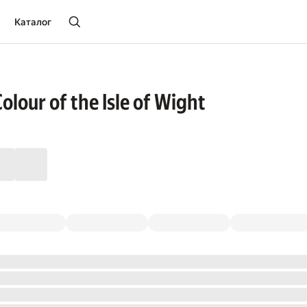
Каталог
Colour of the Isle of Wight