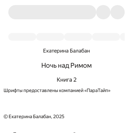
Екатерина Балабан
Ночь над Римом
Книга 2
Шрифты предоставлены компанией «ПараТайп»
© Екатерина Балабан, 2025