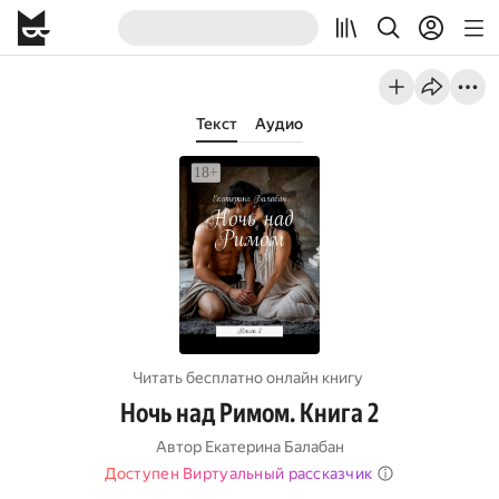
Текст
Аудио
Читать бесплатно онлайн книгу
Ночь над Римом. Книга 2
Автор
Екатерина Балабан
Доступен Виртуальный рассказчик