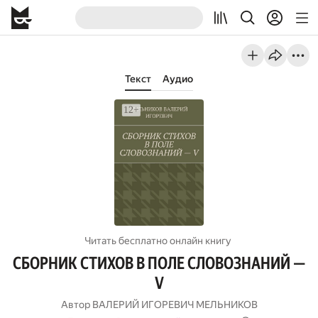
Текст
Аудио
Читать бесплатно онлайн книгу
СБОРНИК СТИХОВ В ПОЛЕ СЛОВОЗНАНИЙ —
V
Автор
ВАЛЕРИЙ ИГОРЕВИЧ МЕЛЬНИКОВ