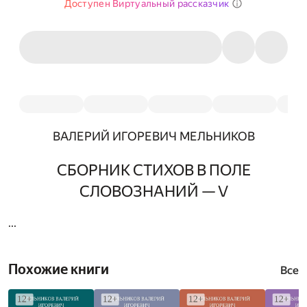
Доступен Виртуальный рассказчик
ВАЛЕРИЙ ИГОРЕВИЧ МЕЛЬНИКОВ
СБОРНИК СТИХОВ В ПОЛЕ
СЛОВОЗНАНИЙ — V
...
Похожие книги
Все