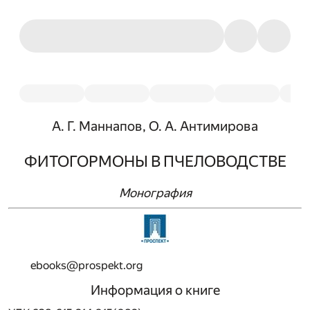
А. Г. Маннапов, О. А. Антимирова
ФИТОГОРМОНЫ В ПЧЕЛОВОДСТВЕ
Монография
ebooks@prospekt.org
Информация о книге