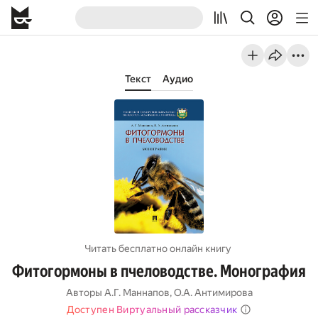
Текст
Аудио
Читать бесплатно онлайн книгу
Фитогормоны в пчеловодстве. Монография
Авторы
А.Г. Маннапов
,
О.А. Антимирова
Доступен Виртуальный рассказчик