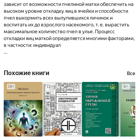
зависит от возможности пчелиной матки обеспечить на
высоком уровне откладку яиц в ячейки и способности
пчел выкормить всех вылупившихся личинок и
воспитать их до взрослого насекомого, т. е. вырастить
максимальное количество пчел в улье. Процесс
откладки яиц маткой определяется многими факторами,
в частности: индивидуал
...
Похожие книги
Все