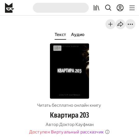
Текст
Аудио
Читать бесплатно онлайн книгу
Квартира 203
Автор
Доктор Кауфман
Доступен Виртуальный рассказчик