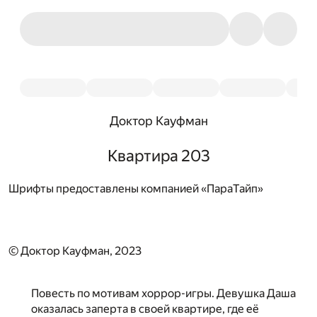
Доктор Кауфман
Квартира 203
Шрифты предоставлены компанией «ПараТайп»
© Доктор Кауфман, 2023
Повесть по мотивам хоррор-игры. Девушка Даша
оказалась заперта в своей квартире, где её