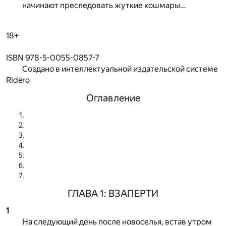
начинают преследовать жуткие кошмары…
18+
ISBN 978-5-0055-0857-7
Создано в интеллектуальной издательской системе
Ridero
Оглавление
ГЛАВА 1: ВЗАПЕРТИ
1
На следующий день после новоселья, встав утром