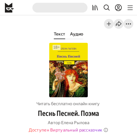
Текст
Аудио
Читать бесплатно онлайн книгу
Песнь Песней. Поэма
Автор
Елена Рылова
Доступен Виртуальный рассказчик