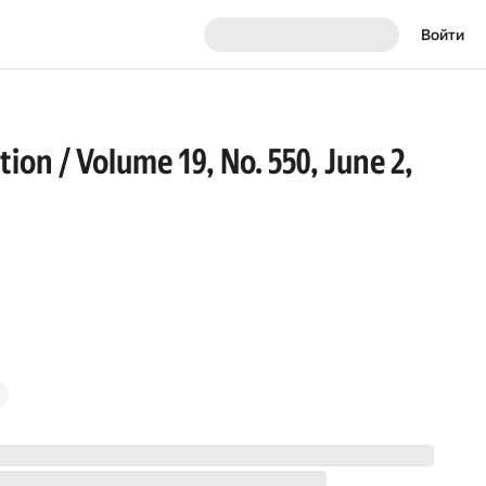
Войти
ion / Volume 19, No. 550, June 2,