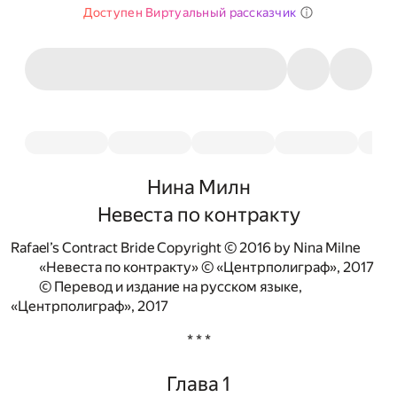
Доступен Виртуальный рассказчик
Нина Милн
Невеста по контракту
Rafael’s Contract Bride Copyright © 2016 by Nina Milne
«Невеста по контракту» © «Центрполиграф», 2017
© Перевод и издание на русском языке,
«Центрполиграф», 2017
* * *
Глава 1