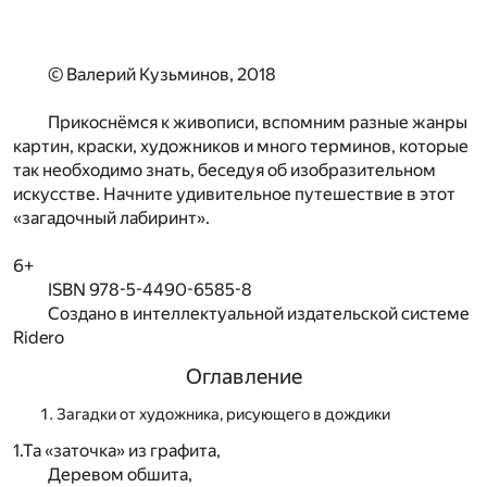
© Валерий Кузьминов, 2018
Прикоснёмся к живописи, вспомним разные жанры
картин, краски, художников и много терминов, которые
так необходимо знать, беседуя об изобразительном
искусстве. Начните удивительное путешествие в этот
«загадочный лабиринт».
6+
ISBN 978-5-4490-6585-8
Создано в интеллектуальной издательской системе
Ridero
Оглавление
Загадки от художника, рисующего в дождики
1.Та «заточка» из графита,
Деревом обшита,