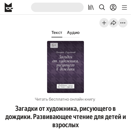
Текст
Аудио
Читать бесплатно онлайн книгу
Загадки от художника, рисующего в
дождики. Развивающее чтение для детей и
взрослых