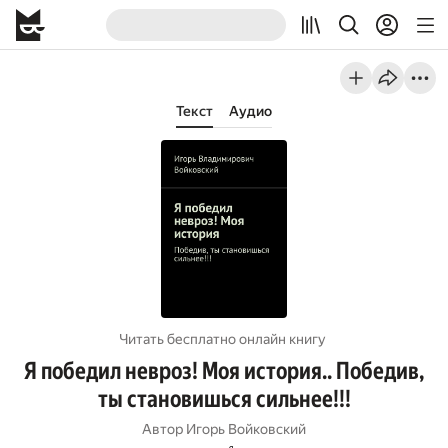
Текст
Аудио
Читать бесплатно онлайн книгу
Я победил невроз! Моя история.. Победив,
ты становишься сильнее!!!
Автор
Игорь Войковский