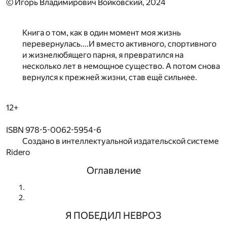
© Игорь Владимирович Войковский, 2024
Книга о том, как в один момент моя жизнь
перевернулась....И вместо активного, спортивного
и жизнелюбящего парня, я превратился на
несколько лет в немощное существо. А потом снова
вернулся к прежней жизни, став ещё сильнее.
12+
ISBN 978-5-0062-5954-6
Создано в интеллектуальной издательской системе
Ridero
Оглавление
Я ПОБЕДИЛ НЕВРОЗ