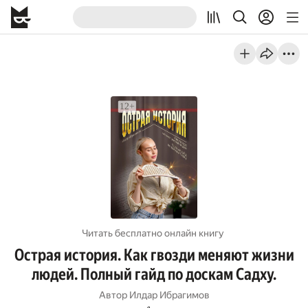
Читать бесплатно онлайн книгу
Острая история. Как гвозди меняют жизни
людей. Полный гайд по доскам Садху.
Автор
Илдар Ибрагимов