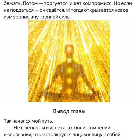
бежать. Потом — торгуется, ищет компромисс. Но если
не поддаться — он сдаётся. И тогда открывается новое
измерение внутренней силы.
Вывод главы
Так начался мой путь.
Не с лёгкости и успеха, а с боли, сомнений
и осознания, что я столкнулся лицом к лицу с собой.