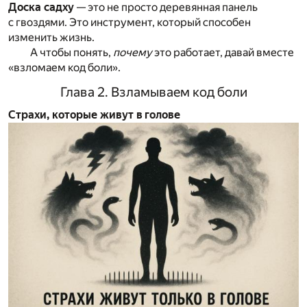
Доска садху
— это не просто деревянная панель
с гвоздями. Это инструмент, который способен
изменить жизнь.
А чтобы понять,
почему
это работает, давай вместе
«взломаем код боли».
Глава 2. Взламываем код боли
Страхи, которые живут в голове