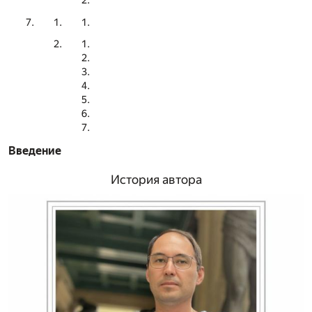
Введение
История автора