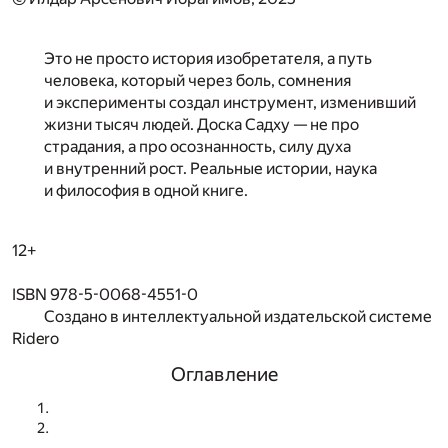
Это не просто история изобретателя, а путь
человека, который через боль, сомнения
и эксперименты создал инструмент, изменивший
жизни тысяч людей. Доска Садху — не про
страдания, а про осознанность, силу духа
и внутренний рост. Реальные истории, наука
и философия в одной книге.
12+
ISBN 978-5-0068-4551-0
Создано в интеллектуальной издательской системе
Ridero
Оглавление