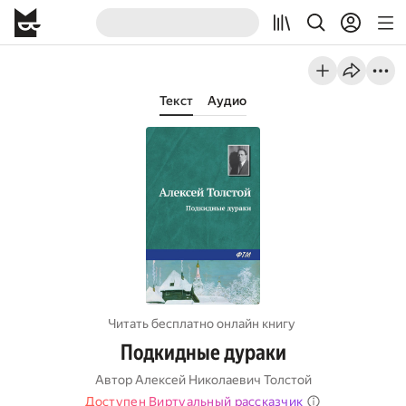
Текст
Аудио
Читать бесплатно онлайн книгу
Подкидные дураки
Автор
Алексей Николаевич Толстой
Доступен Виртуальный рассказчик