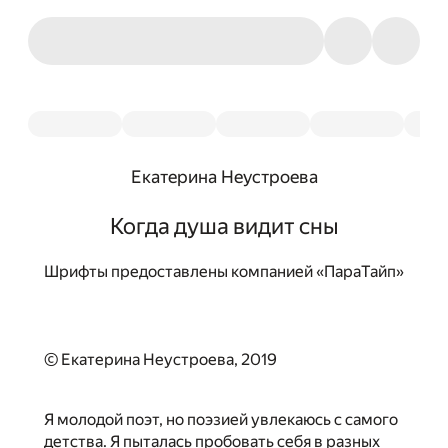
Екатерина Неустроева
Когда душа видит сны
Шрифты предоставлены компанией «ПараТайп»
© Екатерина Неустроева, 2019
Я молодой поэт, но поэзией увлекаюсь с самого
детства. Я пыталась пробовать себя в разных