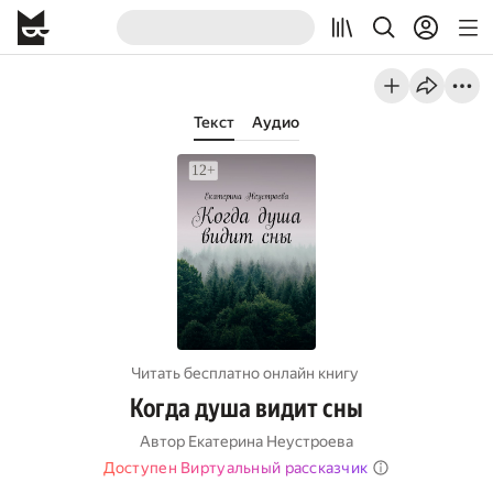
Текст
Аудио
Читать бесплатно онлайн книгу
Когда душа видит сны
Автор
Екатерина Неустроева
Доступен Виртуальный рассказчик