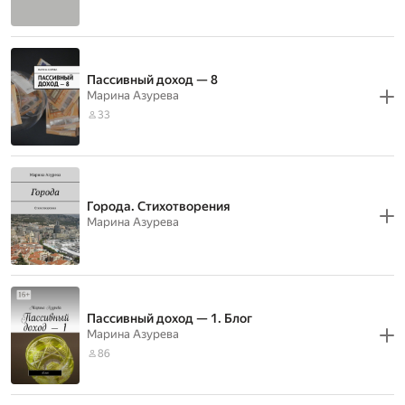
Пассивный доход — 8
Марина Азурева
33
Города. Стихотворения
Марина Азурева
Пассивный доход — 1. Блог
Марина Азурева
86