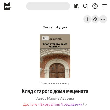
Текст
Аудио
Похожие на книгу
Клад старого дома мецената
Автор
Марина Азурева
Доступен Виртуальный рассказчик