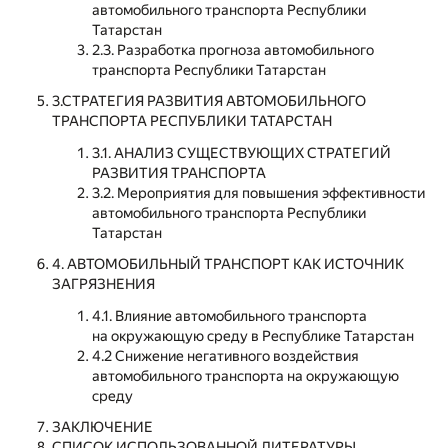
автомобильного транспорта Республики
Татарстан
2.3. Разработка прогноза автомобильного
транспорта Республики Татарстан
3.СТРАТЕГИЯ РАЗВИТИЯ АВТОМОБИЛЬНОГО
ТРАНСПОРТА РЕСПУБЛИКИ ТАТАРСТАН
3.1. АНАЛИЗ СУЩЕСТВУЮЩИХ СТРАТЕГИЙ
РАЗВИТИЯ ТРАНСПОРТА
3.2. Мероприятия для повышения эффективности
автомобильного транспорта Республики
Татарстан
4. АВТОМОБИЛЬНЫЙ ТРАНСПОРТ КАК ИСТОЧНИК
ЗАГРЯЗНЕНИЯ
4.1. Влияние автомобильного транспорта
на окружающую среду в Республике Татарстан
4.2 Снижение негативного воздействия
автомобильного транспорта на окружающую
среду
ЗАКЛЮЧЕНИЕ
СПИСОК ИСПОЛЬЗОВАННОЙ ЛИТЕРАТУРЫ