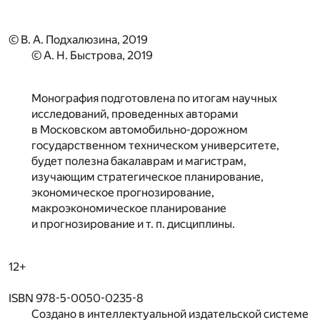
© В. А. Подхалюзина, 2019
© А. Н. Быстрова, 2019
Монография подготовлена по итогам научных
исследований, проведенных авторами
в Московском автомобильно-дорожном
государственном техническом университете,
будет полезна бакалаврам и магистрам,
изучающим стратегическое планирование,
экономическое прогнозирование,
макроэкономическое планирование
и прогнозирование и т. п. дисциплины.
12+
ISBN 978-5-0050-0235-8
Создано в интеллектуальной издательской системе