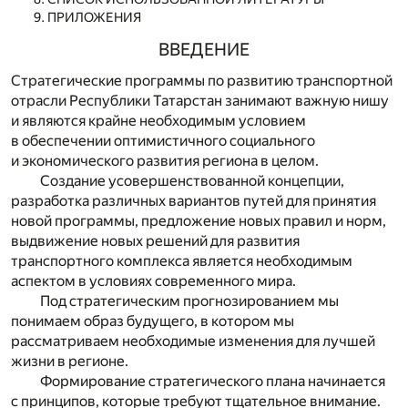
ПРИЛОЖЕНИЯ
ВВЕДЕНИЕ
Стратегические программы по развитию транспортной
отрасли Республики Татарстан занимают важную нишу
и являются крайне необходимым условием
в обеспечении оптимистичного социального
и экономического развития региона в целом.
Создание усовершенствованной концепции,
разработка различных вариантов путей для принятия
новой программы, предложение новых правил и норм,
выдвижение новых решений для развития
транспортного комплекса является необходимым
аспектом в условиях современного мира.
Под стратегическим прогнозированием мы
понимаем образ будущего, в котором мы
рассматриваем необходимые изменения для лучшей
жизни в регионе.
Формирование стратегического плана начинается
с принципов, которые требуют тщательное внимание.