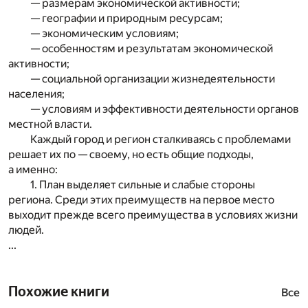
— размерам экономической активности;
— географии и природным ресурсам;
— экономическим условиям;
— особенностям и результатам экономической
активности;
— социальной организации жизнедеятельности
населения;
— условиям и эффективности деятельности органов
местной власти.
Каждый город и регион сталкиваясь с проблемами
решает их по — своему, но есть общие подходы,
а именно:
1. План выделяет сильные и слабые стороны
региона. Среди этих преимуществ на первое место
выходит прежде всего преимущества в условиях жизни
людей.
...
Похожие книги
Все