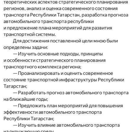
теоретических аспектов стратегического планирования
регионов, анализ и оценка современного состояния
транспорта Республики Татарстан, разработка прогноза
автомобильного транспорта республики
и предложение плана мероприятий для развития
транспортной системы.
Для достижения поставленной цели мною были
определены задачи:
— Изучить основные подходы, принципы
и особенности стратегического планирования
транспортного комплекса региона;
— Проанализировать и оценить современное
состояние транспортной инфраструктуры Республики
Татарстан;
— Разработать прогноз автомобильного транспорта
на ближайшие годы;
— Предложить план мероприятий для повышения
эффективности автомобильного транспорта
Республики Татарстан;
— Изучить влияние автомобильного транспорта
на окружающую среду.