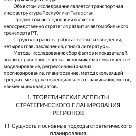
Объектом исследования является транспортная
инфраструктура Республики Татарстан.
Предметом исследования является
непосредственно стратегия развития автомобильного
транспорта РТ.
Структура работы: работа состоит из введения,
четырех глав, заключения, списка литературы.
Методы исследования: сбор фактов и показателей,
анализ, сравнение, оценка, экономико-математическое
моделирование, регрессивный анализ,
прогнозирование, планирование, метод скользящей
средних, метод экспоненциального сглаживания, метод
наименьших квадратов.
1. ТЕОРЕТИЧЕСКИЕ АСПЕКТЫ
СТРАТЕГИЧЕСКОГО ПЛАНИРОВАНИЯ
РЕГИОНОВ
1.1. Сущность и основные подходы стратегического
планирования