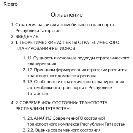
Ridero
Оглавление
Стратегия развития автомобильного транспорта
Республики Татарстан
ВВЕДЕНИЕ
1. ТЕОРЕТИЧЕСКИЕ АСПЕКТЫ СТРАТЕГИЧЕСКОГО
ПЛАНИРОВАНИЯ РЕГИОНОВ
1.1. Сущность и основные подходы стратегического
планирования
1.2. Принципы формирования стратегии развития
транспортного комплекса региона
1.3. Особенности стратегического планирования
автомобильного транспорта в Республике
Татарстан
2. СОВРЕМЕнНОе СОСТОЯНИе ТРАНСПОРТА
РЕСПУБЛИКИ ТАТАРСТАН
2.1. АНАЛИЗ СовременноГО состояниЯ
транспортного комплекса Республики Татарстан
2.2. Оценка современного состояния