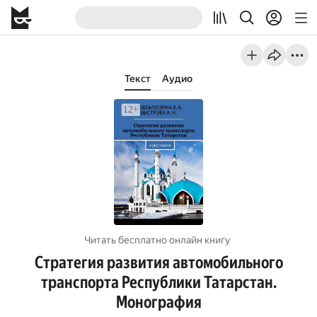
Текст
Аудио
Читать бесплатно онлайн книгу
Стратегия развития автомобильного
транспорта Республики Татарстан.
Монография