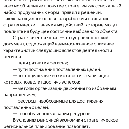
всех их объединяет понятие стратегии как совокупный
набор продуманных норм, правил и решений,
заключающихся в основе разработки и принятия
стратегически — значимых действий, которые могут
повлиять на будущее состояние выбранного объекта.
Стратегическое план — это управленческий
документ, содержащий взаимосвязанное описание
характеристик следующих аспектов деятельности
региона:
— цели развития региона;
— пути достижения поставленных целей;
— потенциальные возможности, реализация
которых позволит достичь успехов;
— методы организации движения по избранным
направлениям;
— ресурсы, необходимые для достижения
поставленных целей;
— способы использования ресурсов.
В условиях рыночной экономики стратегическое
региональное планирование позволяет: