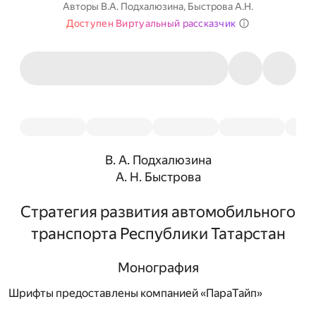
Авторы
В.А. Подхалюзина
,
Быстрова А.Н.
Доступен Виртуальный рассказчик
В. А. Подхалюзина
А. Н. Быстрова
Стратегия развития автомобильного
транспорта Республики Татарстан
Монография
Шрифты предоставлены компанией «ПараТайп»