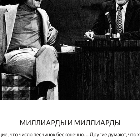
МИЛЛИАРДЫ И МИЛЛИАРДЫ
ие, что число песчинок бесконечно. …Другие думают, что хо