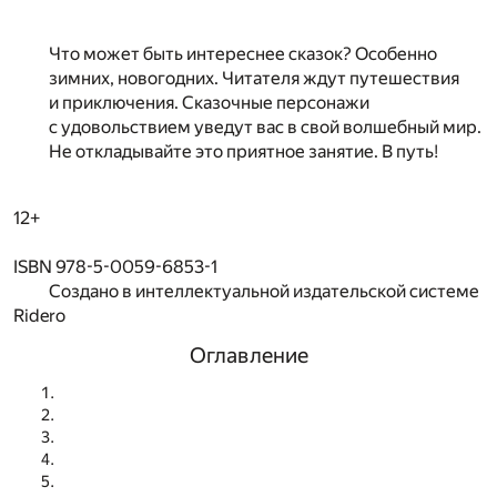
Что может быть интереснее сказок? Особенно
зимних, новогодних. Читателя ждут путешествия
и приключения. Сказочные персонажи
с удовольствием уведут вас в свой волшебный мир.
Не откладывайте это приятное занятие. В путь!
12+
ISBN 978-5-0059-6853-1
Создано в интеллектуальной издательской системе
Ridero
Оглавление