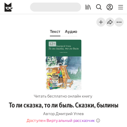
Текст
Аудио
Читать бесплатно онлайн книгу
То ли сказка, то ли быль. Сказки, былины
Автор
Дмитрий Углев
Доступен Виртуальный рассказчик