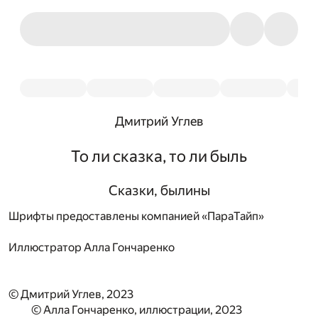
Дмитрий Углев
То ли сказка, то ли быль
Сказки, былины
Шрифты предоставлены компанией «ПараТайп»
Иллюстратор
Алла Гончаренко
© Дмитрий Углев, 2023
© Алла Гончаренко, иллюстрации, 2023