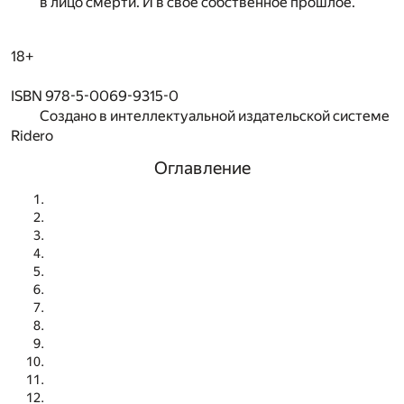
в лицо смерти. И в своё собственное прошлое.
18+
ISBN 978-5-0069-9315-0
Создано в интеллектуальной издательской системе
Ridero
Оглавление