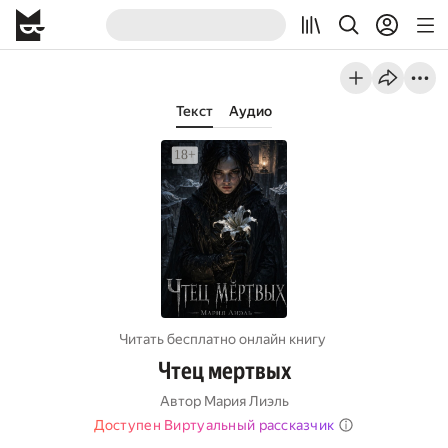
Текст
Аудио
Читать бесплатно онлайн книгу
Чтец мертвых
Автор
Мария Лиэль
Доступен Виртуальный рассказчик