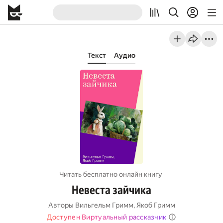
Текст
Аудио
Читать бесплатно онлайн книгу
Невеста зайчика
Авторы
Вильгельм Гримм
,
Якоб Гримм
Доступен Виртуальный рассказчик