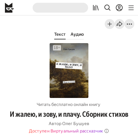
Текст
Аудио
Читать бесплатно онлайн книгу
И жалею, и зову, и плачу. Сборник стихов
Автор
Олег Бушуев
Доступен Виртуальный рассказчик