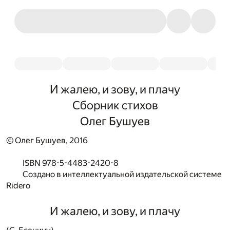
И жалею, и зову, и плачу
Сборник стихов
Олег Бушуев
© Олег Бушуев, 2016
ISBN 978-5-4483-2420-8
Создано в интеллектуальной издательской системе
Ridero
И жалею, и зову, и плачу