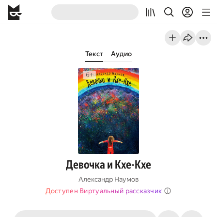
Текст
Аудио
Девочка и Кхе-Кхе
Александр Наумов
Доступен Виртуальный рассказчик