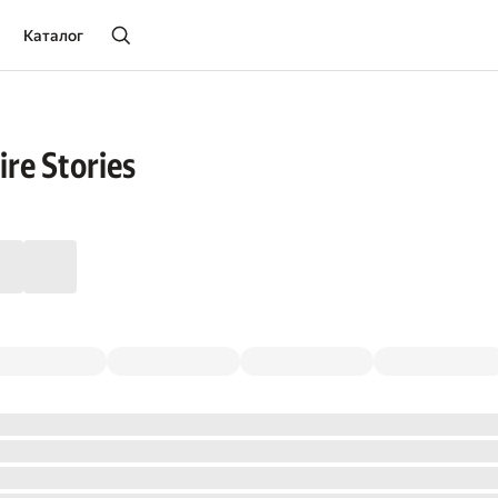
Каталог
ire Stories