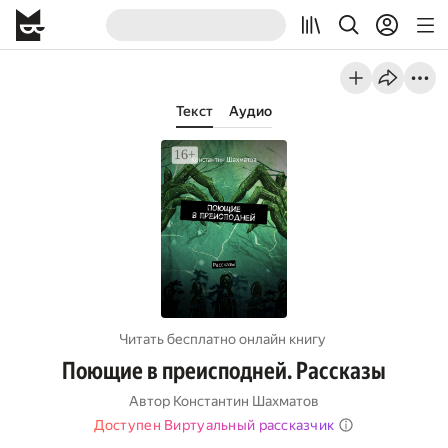
Текст
Аудио
Читать бесплатно онлайн книгу
Поющие в преисподней. Рассказы
Автор
Константин Шахматов
Доступен Виртуальный рассказчик