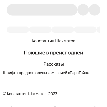
Константин Шахматов
Поющие в преисподней
Рассказы
Шрифты предоставлены компанией «ПараТайп»
© Константин Шахматов, 2023