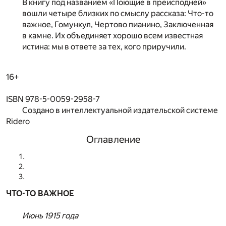
В книгу под названием «Поющие в преисподней»
вошли четыре близких по смыслу рассказа: Что-то
важное, Гомункул, Чертово пианино, Заключенная
в камне. Их объединяет хорошо всем известная
истина: мы в ответе за тех, кого приручили.
16+
ISBN 978-5-0059-2958-7
Создано в интеллектуальной издательской системе
Ridero
Оглавление
ЧТО-ТО ВАЖНОЕ
Июнь 1915 года