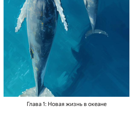
Глава 1: Новая жизнь в океане