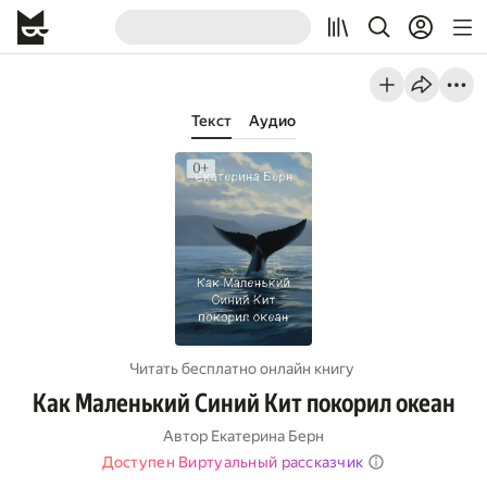
Текст
Аудио
Читать бесплатно онлайн книгу
Как Маленький Синий Кит покорил океан
Автор
Екатерина Берн
Доступен Виртуальный рассказчик