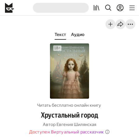
Текст
Аудио
Читать бесплатно онлайн книгу
Хрустальный город
Автор
Евгения Шилянская
Доступен Виртуальный рассказчик