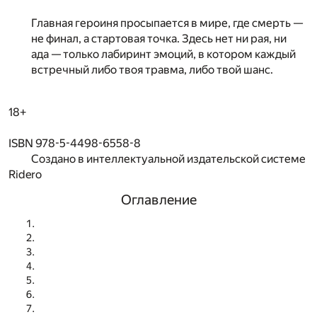
Главная героиня просыпается в мире, где смерть —
не финал, а стартовая точка. Здесь нет ни рая, ни
ада — только лабиринт эмоций, в котором каждый
встречный либо твоя травма, либо твой шанс.
18+
ISBN 978-5-4498-6558-8
Создано в интеллектуальной издательской системе
Ridero
Оглавление