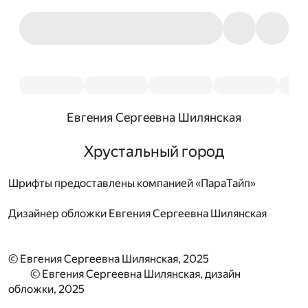
Евгения Сергеевна Шилянская
Хрустальный город
Шрифты предоставлены компанией «ПараТайп»
Дизайнер обложки
Евгения Сергеевна Шилянская
© Евгения Сергеевна Шилянская, 2025
© Евгения Сергеевна Шилянская, дизайн
обложки, 2025