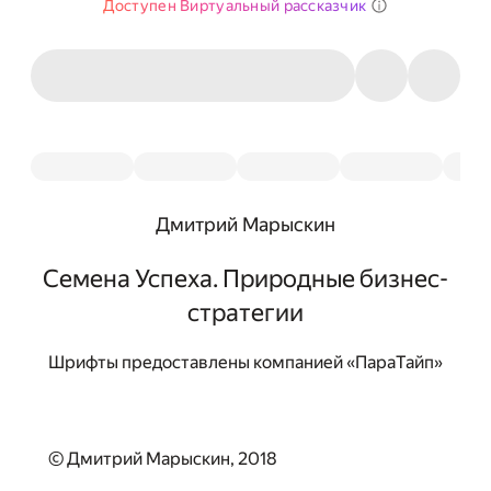
Доступен Виртуальный рассказчик
Дмитрий Марыскин
Семена Успеха. Природные бизнес-
стратегии
Шрифты предоставлены компанией «ПараТайп»
© Дмитрий Марыскин, 2018