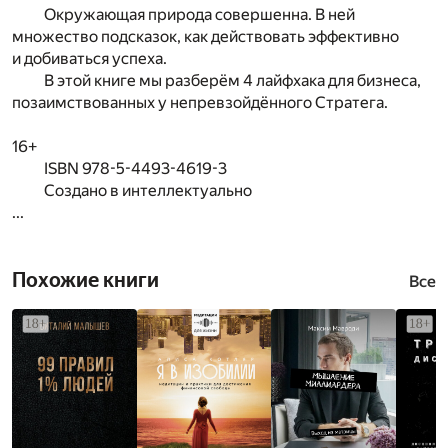
Окружающая природа совершенна. В ней
множество подсказок, как действовать эффективно
и добиваться успеха.
В этой книге мы разберём 4 лайфхака для бизнеса,
позаимствованных у непревзойдённого Стратега.
16+
ISBN 978-5-4493-4619-3
Создано в интеллектуально
...
Похожие книги
Все