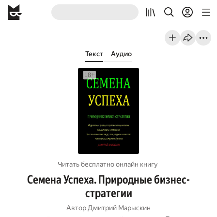
Текст
Аудио
Читать бесплатно онлайн книгу
Семена Успеха. Природные бизнес-
стратегии
Автор
Дмитрий Марыскин