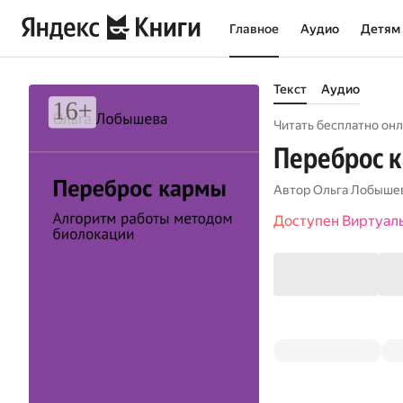
Главное
Аудио
Детям
Текст
Аудио
Читать бесплатно онл
Переброс к
Автор
Ольга Лобыше
Доступен Виртуал