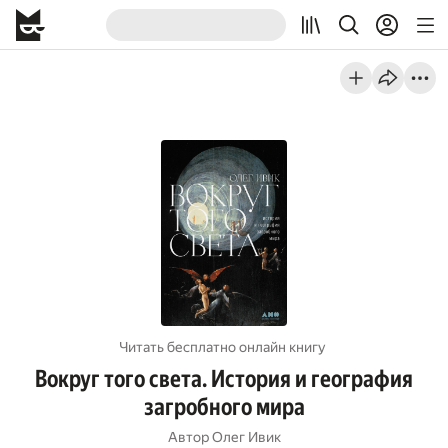
Читать бесплатно онлайн книгу
Вокруг того света. История и география
загробного мира
Автор
Олег Ивик