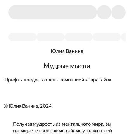
Юлия Ванина
Мудрые мысли
Шрифты предоставлены компанией «ПараТайп»
© Юлия Ванина, 2024
Получая мудрость из ментального мира, вы
насыщаете свои самые тайные уголки своей