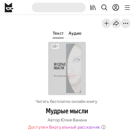
Текст
Аудио
Читать бесплатно онлайн книгу
Мудрые мысли
Автор
Юлия Ванина
Доступен Виртуальный рассказчик