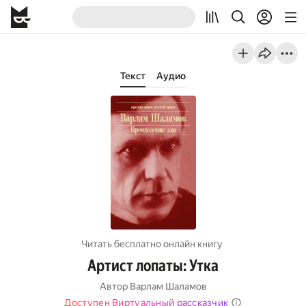
Текст
Аудио
Читать бесплатно онлайн книгу
Артист лопаты: Утка
Автор
Варлам Шаламов
Доступен Виртуальный рассказчик