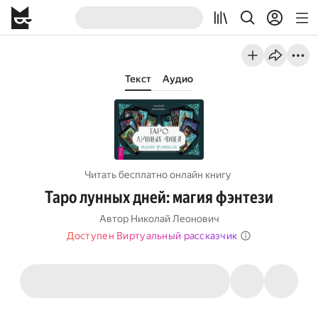
Текст
Аудио
Читать бесплатно онлайн книгу
Таро лунных дней: магия фэнтези
Автор
Николай Леонович
Доступен Виртуальный рассказчик