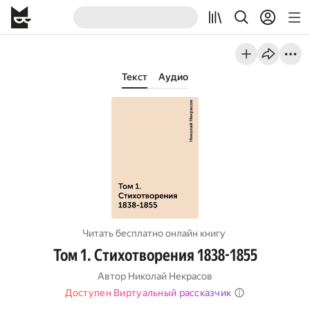
Текст
Аудио
Читать бесплатно онлайн книгу
Том 1. Стихотворения 1838-1855
Автор
Николай Некрасов
Доступен Виртуальный рассказчик