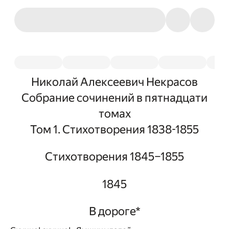
Николай Алексеевич Некрасов
Собрание сочинений в пятнадцати
томах
Том 1. Стихотворения 1838-1855
Стихотворения 1845–1855
1845
В дороге
*