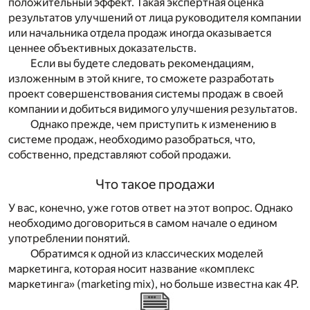
положительный эффект. Такая экспертная оценка
результатов улучшений от лица руководителя компании
или начальника отдела продаж иногда оказывается
ценнее объективных доказательств.
Если вы будете следовать рекомендациям,
изложенным в этой книге, то сможете разработать
проект совершенствования системы продаж в своей
компании и добиться видимого улучшения результатов.
Однако прежде, чем приступить к изменению в
системе продаж, необходимо разобраться, что,
собственно, представляют собой продажи.
Что такое продажи
У вас, конечно, уже готов ответ на этот вопрос. Однако
необходимо договориться в самом начале о едином
употреблении понятий.
Обратимся к одной из классических моделей
маркетинга, которая носит название «комплекс
маркетинга» (marketing mix), но больше известна как 4P.