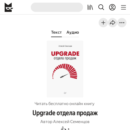
Текст
Аудио
Читать бесплатно онлайн книгу
Upgrade отдела продаж
Автор
Алексей Семенцов
👍
1