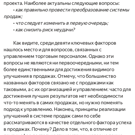
проекта. Наиболее актуальны следующие вопросы:
•
как правильно провести преобразование системы
продаж;
•
что следует изменить в первую очередь;
•
как снизить риск неудачи?
Как видите, среди девяти ключевых факторов
нашлось место и для вопросов, связанных с
управлением торговым персоналом. Однако эти
вопросы не являются ни первоочередными, ни тем
более единственными для достижения видимого
улучшения в продажах. Отмечу, что большинство
названных факторов связано не с продажами как
таковыми, а с их организацией и управлением: часто для
достижения лучших результатов нет необходимости
что-то менять в самих продажах, но нужно поменять
подход к управлению. Наконец, принципы реализации
улучшений в системе продаж сами по себе
рассматриваются в качестве отдельного фактора успеха
в продажах. Почему? Дело в том, что, в отличие от