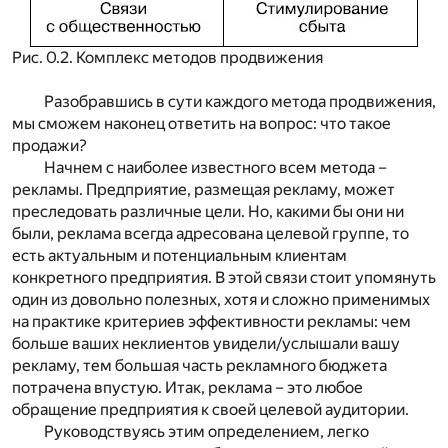
Рис. 0.2. Комплекс методов продвижения
Разобравшись в сути каждого метода продвижения,
мы сможем наконец ответить на вопрос: что такое
продажи?
Начнем с наиболее известного всем метода –
рекламы. Предприятие, размещая рекламу, может
преследовать различные цели. Но, какими бы они ни
были, реклама всегда адресована целевой группе, то
есть актуальным и потенциальным клиентам
конкретного предприятия. В этой связи стоит упомянуть
один из довольно полезных, хотя и сложно применимых
на практике критериев эффективности рекламы: чем
больше ваших неклиентов увидели/услышали вашу
рекламу, тем большая часть рекламного бюджета
потрачена впустую. Итак, реклама – это любое
обращение предприятия к своей целевой аудитории.
Руководствуясь этим определением, легко