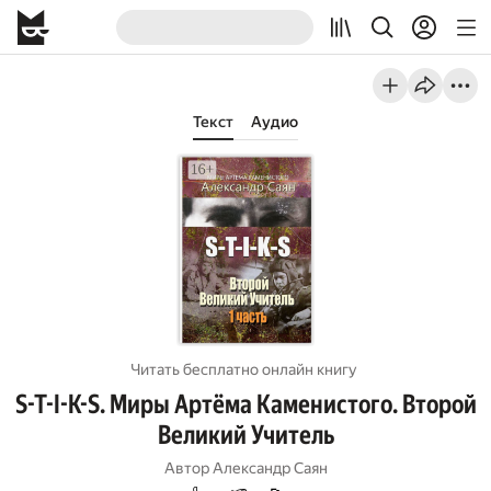
Текст
Аудио
Читать бесплатно онлайн книгу
S-T-I-K-S. Миры Артёма Каменистого. Второй
Великий Учитель
Автор
Александр Саян