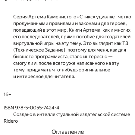
Серия Артема Каменистого «Стикс» удивляет четко
продуманными правилами и законами для героев,
попадающий в этот мир. Книги Артема, как и многих
его последователей, прямо пособие для создателей
виртуальной игры на эту тему. Это выглядит как ТЗ
(Техническое Задание), поэтому для меня, как для
бывшего программиста, стало интересно —
смогу ли я, после всего уже написанного на эту
тему, придумать что-нибудь оригинальное
и интересное для читателя.
16+
ISBN 978-5-0055-7424-4
Создано в интеллектуальной издательской системе
Ridero
Оглавление