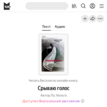
Текст
Аудио
Читать бесплатно онлайн книгу
Срываю голос
Автор
Лу Хельга
Доступен Виртуальный рассказчик