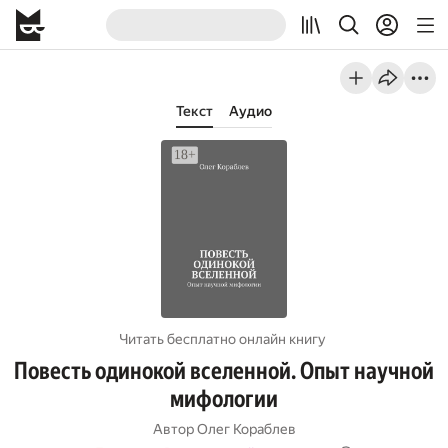
Текст
Аудио
Читать бесплатно онлайн книгу
Повесть одинокой вселенной. Опыт научной
мифологии
Автор
Олег Кораблев