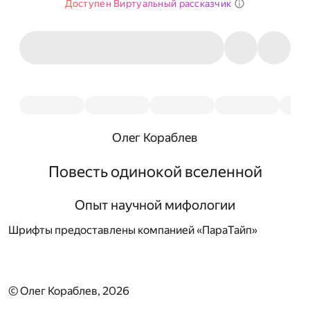
Доступен Виртуальный рассказчик
Олег Кораблев
Повесть одинокой вселенной
Опыт научной мифологии
Шрифты предоставлены компанией «ПараТайп»
© Олег Кораблев, 2026