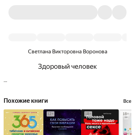
Светлана Викторовна Воронова
Здоровый человек
...
Похожие книги
Все