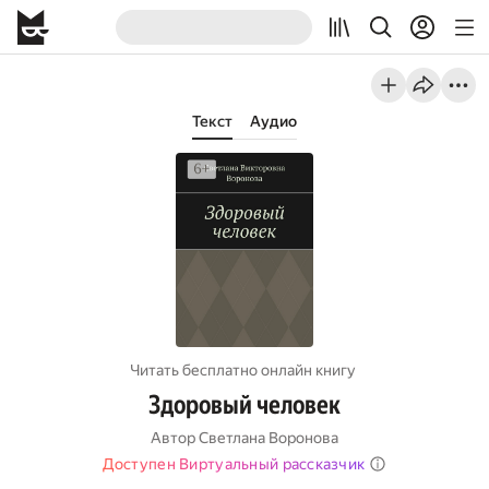
Текст
Аудио
Читать бесплатно онлайн книгу
Здоровый человек
Автор
Светлана Воронова
Доступен Виртуальный рассказчик