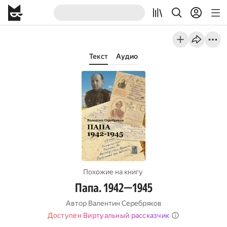
Текст
Аудио
Похожие на книгу
Папа. 1942—1945
Автор
Валентин Серебряков
Доступен Виртуальный рассказчик