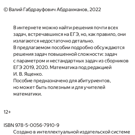
© Валий Габдрауфович Абдрахманов, 2022
В интернете можно найти решения почти всех
задач, встречавшихся на ЕГЭ, но, как правило, они
излагаются недостаточно детально.
В предлагаемом пособии подробно обсуждаются
решения задач повышенной сложности: задач
с параметром и нестандартных задач из сборников
ЕГЭ 2019, 2020. Математика под редакцией
И. В. Ященко.
Пособие предназначено для абитуриентов,
но может быть полезным и для учителей
математики.
12+
ISBN 978-5-0056-7910-9
Создано в интеллектуальной издательской системе