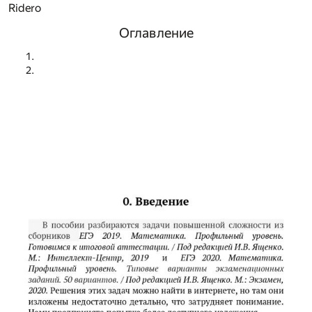
Ridero
Оглавление