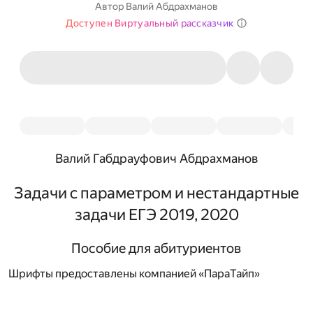
Автор
Валий Абдрахманов
Доступен Виртуальный рассказчик
Валий Габдрауфович Абдрахманов
Задачи с параметром и нестандартные
задачи ЕГЭ 2019, 2020
Пособие для абитуриентов
Шрифты предоставлены компанией «ПараТайп»