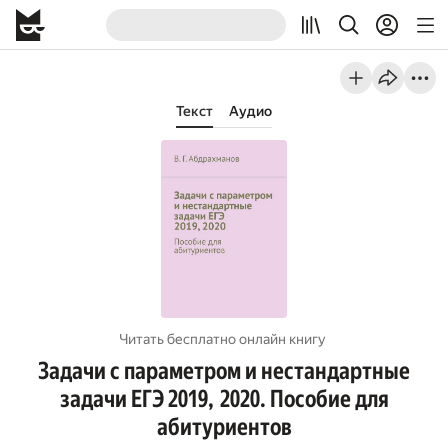
Текст
Аудио
Читать бесплатно онлайн книгу
Задачи с параметром и нестандартные
задачи ЕГЭ 2019, 2020. Пособие для
абитуриентов